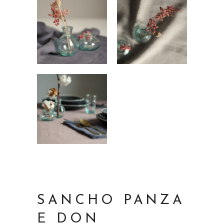
SANCHO PANZA
E DON