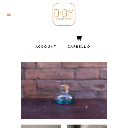
ACCOUNT
CARRELLO