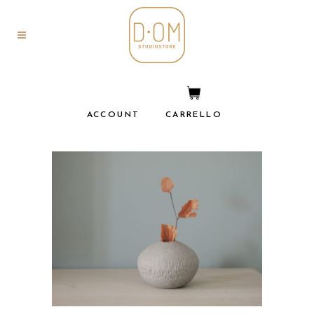
ACCOUNT
CARRELLO