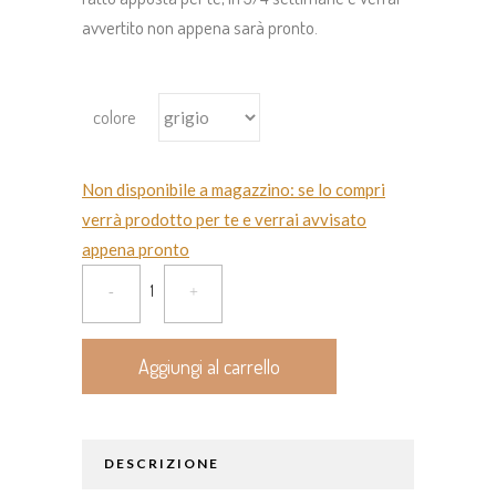
avvertito non appena sarà pronto.
colore
Non disponibile a magazzino: se lo compri
verrà prodotto per te e verrai avvisato
appena pronto
Aggiungi al carrello
DESCRIZIONE